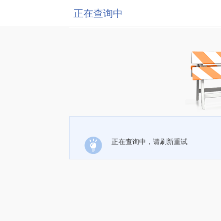
正在查询中
正在查询中，请刷新重试