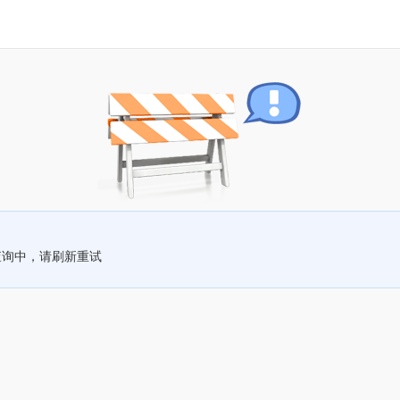
查询中，请刷新重试