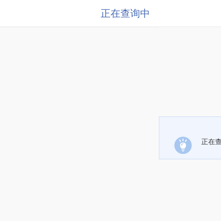
正在查询中
正在