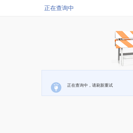
正在查询中
正在查询中，请刷新重试