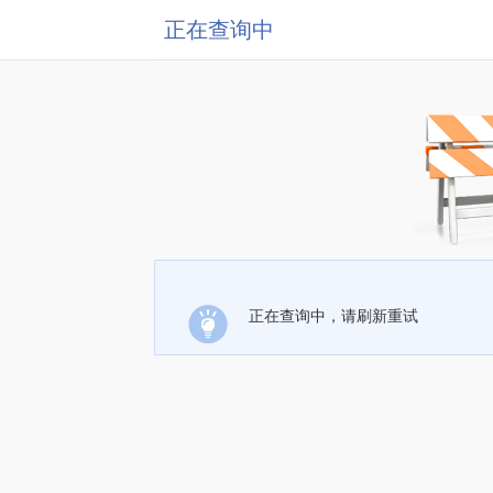
正在查询中
正在查询中，请刷新重试