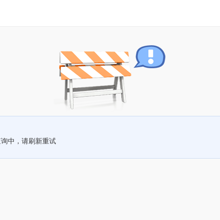
查询中，请刷新重试