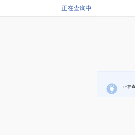
正在查询中
正在