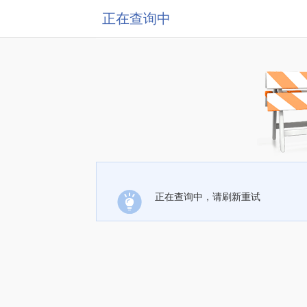
正在查询中
正在查询中，请刷新重试