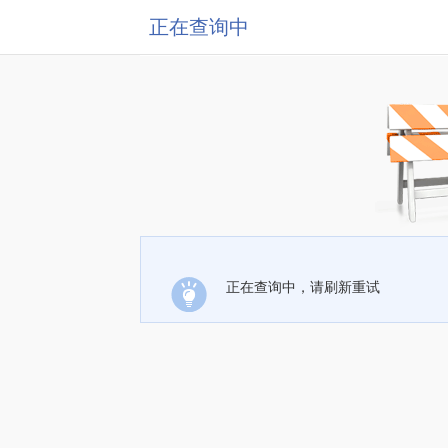
正在查询中
正在查询中，请刷新重试