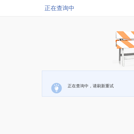
正在查询中
正在查询中，请刷新重试