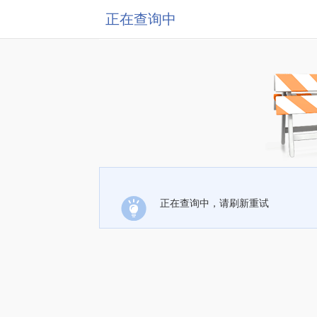
正在查询中
正在查询中，请刷新重试