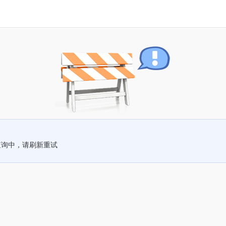
查询中，请刷新重试