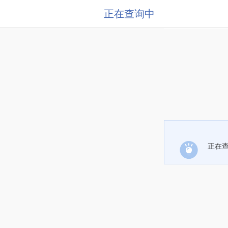
正在查询中
正在