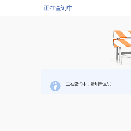
正在查询中
正在查询中，请刷新重试