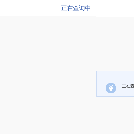
正在查询中
正在