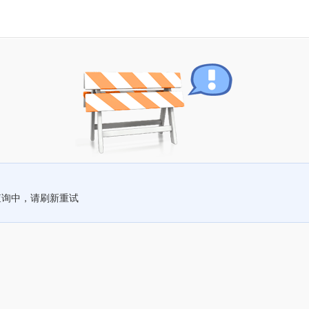
查询中，请刷新重试