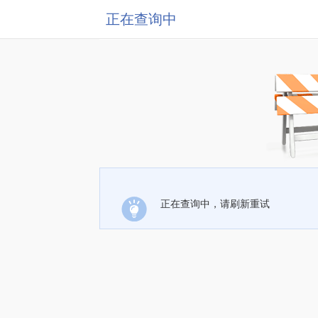
正在查询中
正在查询中，请刷新重试