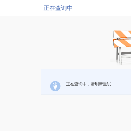
正在查询中
正在查询中，请刷新重试