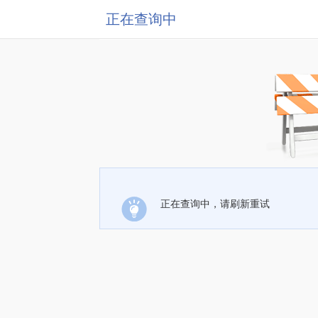
正在查询中
正在查询中，请刷新重试